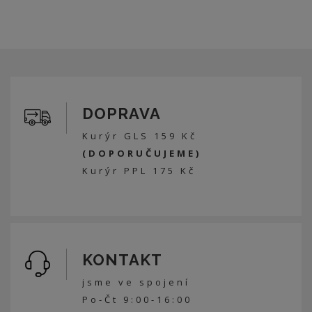
DOPRAVA
Kurýr GLS 159 Kč
(DOPORUČUJEME)
Kurýr PPL 175 Kč
KONTAKT
jsme ve spojení
Po-Čt 9:00-16:00