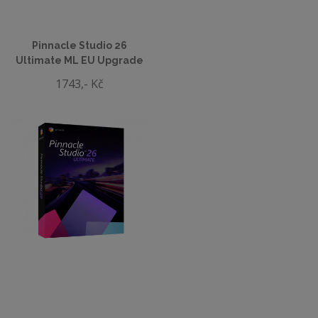
Pinnacle Studio 26
Ultimate ML EU Upgrade
1743,- Kč