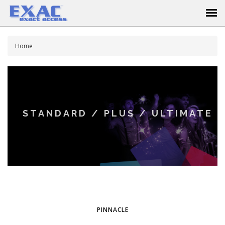
Home
STANDARD / PLUS / ULTIMATE
PINNACLE