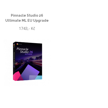
Pinnacle Studio 26
Ultimate ML EU Upgrade
1743,- Kč