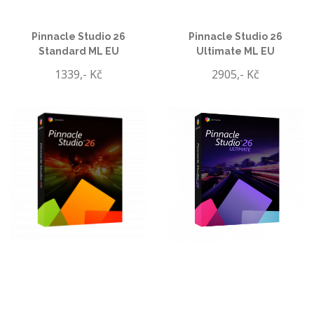
Pinnacle Studio 26
Pinnacle Studio 26
Standard ML EU
Ultimate ML EU
1339,- Kč
2905,- Kč