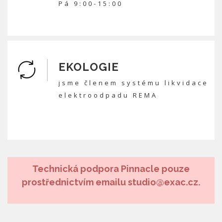
Pá 9:00-15:00
EKOLOGIE
jsme členem systému likvidace
elektroodpadu REMA
Technická podpora Pinnacle pouze
prostřednictvím emailu studio@exac.cz.