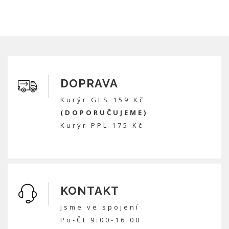
DOPRAVA
Kurýr GLS 159 Kč
(DOPORUČUJEME)
Kurýr PPL 175 Kč
KONTAKT
jsme ve spojení
Po-Čt 9:00-16:00