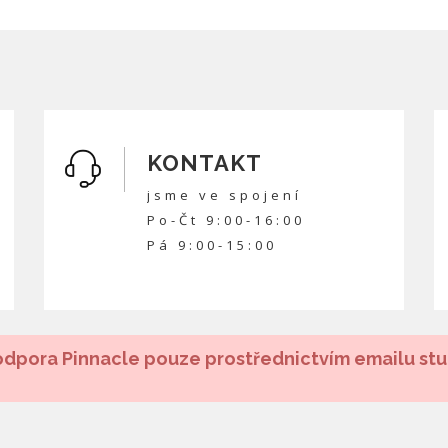
KONTAKT
jsme ve spojení
Po-Čt 9:00-16:00
Pá 9:00-15:00
dpora Pinnacle pouze prostřednictvím emailu st