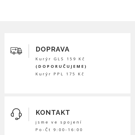
DOPRAVA
Kurýr GLS 159 Kč
(DOPORUČUJEME)
Kurýr PPL 175 Kč
KONTAKT
jsme ve spojení
Po-Čt 9:00-16:00