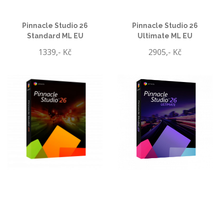
Pinnacle Studio 26
Pinnacle Studio 26
Standard ML EU
Ultimate ML EU
1339,- Kč
2905,- Kč