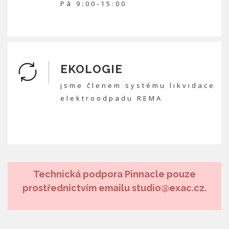
Pá 9:00-15:00
EKOLOGIE
jsme členem systému likvidace
elektroodpadu REMA
Technická podpora Pinnacle pouze
prostřednictvím emailu studio@exac.cz.