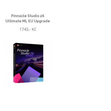
Pinnacle Studio 26
Ultimate ML EU Upgrade
1743,- Kč