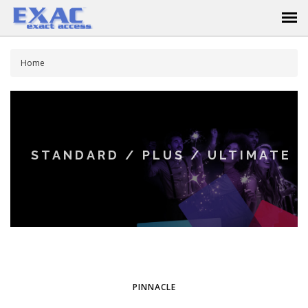
Home
STANDARD / PLUS / ULTIMATE
PINNACLE