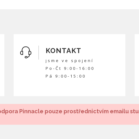
KONTAKT
jsme ve spojení
Po-Čt 9:00-16:00
Pá 9:00-15:00
dpora Pinnacle pouze prostřednictvím emailu st