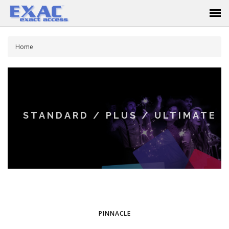
Home
STANDARD / PLUS / ULTIMATE
PINNACLE