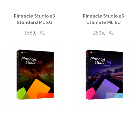
Pinnacle Studio 26
Pinnacle Studio 26
Standard ML EU
Ultimate ML EU
1339,- Kč
2905,- Kč