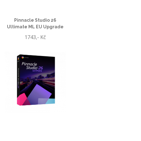
Pinnacle Studio 26
Ultimate ML EU Upgrade
1743,- Kč