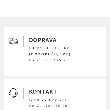
DOPRAVA
Kurýr GLS 159 Kč
(DOPORUČUJEME)
Kurýr PPL 175 Kč
KONTAKT
jsme ve spojení
Po-Čt 9:00-16:00