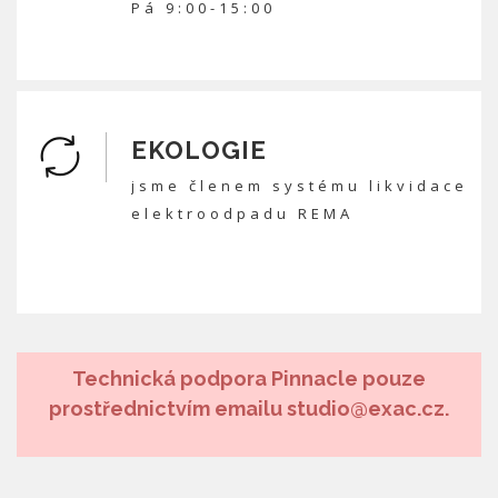
Pá 9:00-15:00
EKOLOGIE
jsme členem systému likvidace
elektroodpadu REMA
Technická podpora Pinnacle pouze
prostřednictvím emailu studio@exac.cz.