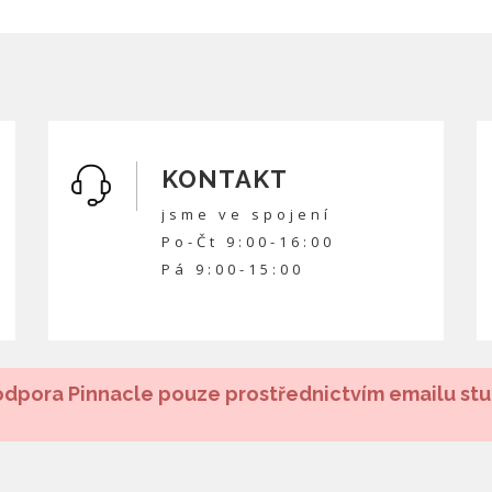
KONTAKT
jsme ve spojení
Po-Čt 9:00-16:00
Pá 9:00-15:00
dpora Pinnacle pouze prostřednictvím emailu st