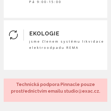
Pá 9:00-15:00
EKOLOGIE
jsme členem systému likvidace
elektroodpadu REMA
Technická podpora Pinnacle pouze
prostřednictvím emailu studio@exac.cz.