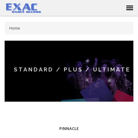
Home
STANDARD / PLUS / ULTIMATE
PINNACLE