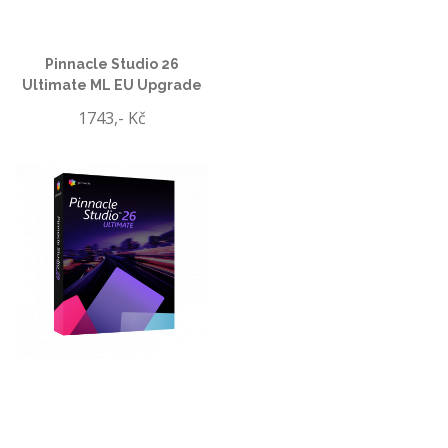
Pinnacle Studio 26
Ultimate ML EU Upgrade
1743,- Kč