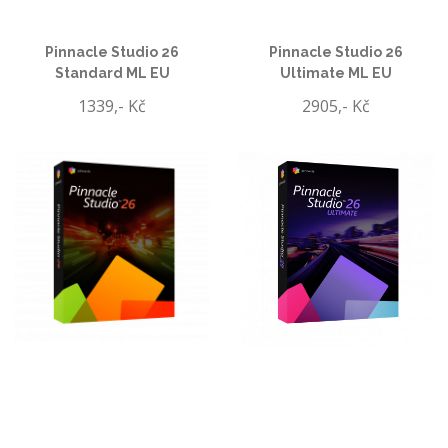
Pinnacle Studio 26
Pinnacle Studio 26
Standard ML EU
Ultimate ML EU
1339,- Kč
2905,- Kč