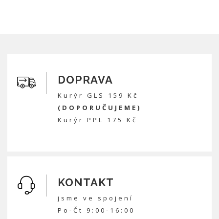
DOPRAVA
Kurýr GLS 159 Kč
(DOPORUČUJEME)
Kurýr PPL 175 Kč
KONTAKT
jsme ve spojení
Po-Čt 9:00-16:00