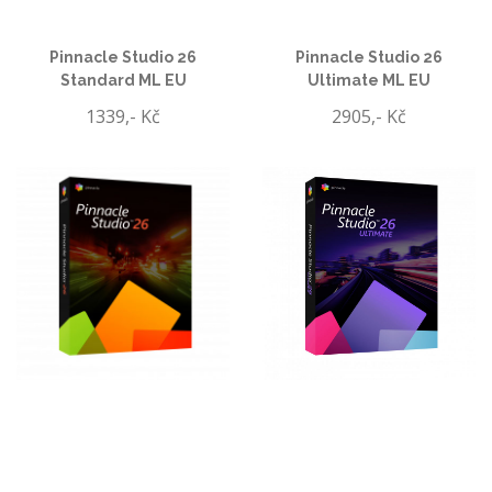
Pinnacle Studio 26
Pinnacle Studio 26
Standard ML EU
Ultimate ML EU
1339,- Kč
2905,- Kč