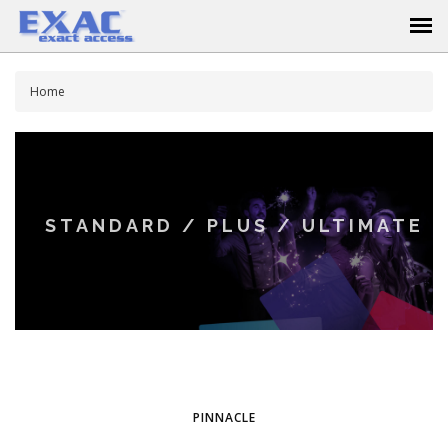
Home
STANDARD / PLUS / ULTIMATE
PINNACLE