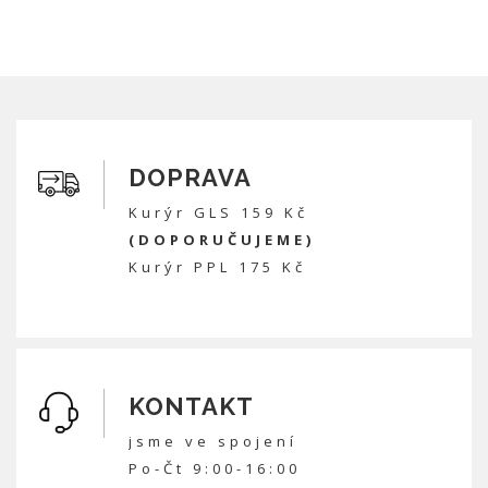
DOPRAVA
Kurýr GLS 159 Kč
(DOPORUČUJEME)
Kurýr PPL 175 Kč
KONTAKT
jsme ve spojení
Po-Čt 9:00-16:00