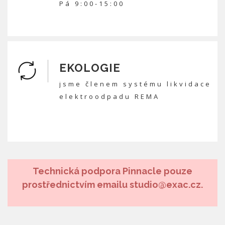
Pá 9:00-15:00
EKOLOGIE
jsme členem systému likvidace
elektroodpadu REMA
Technická podpora Pinnacle pouze
prostřednictvím emailu studio@exac.cz.