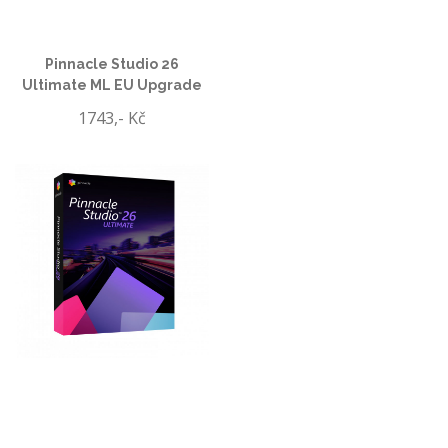
Pinnacle Studio 26
Ultimate ML EU Upgrade
1743,- Kč