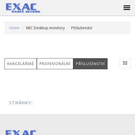
Home
NEC Desktop monitory
Příslušenství
KANCELÁŘSKÉ
PROFESIONÁLNÍ
PŘÍSLUŠENSTVÍ
STRÁNKY: