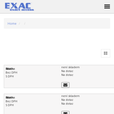
Home
není skladem
Na dotaz
Na dotaz
není skladem
Na dotaz
Na dotaz