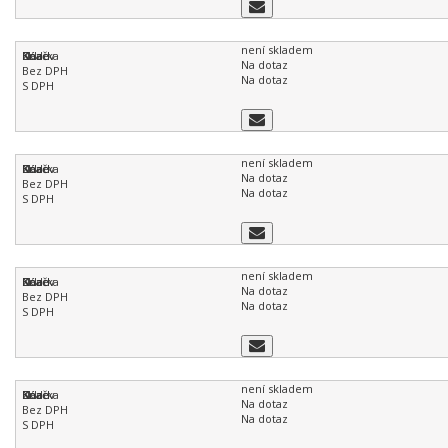
není skladem
Na dotaz
Na dotaz
není skladem
Na dotaz
Na dotaz
není skladem
Na dotaz
Na dotaz
není skladem
Na dotaz
Na dotaz