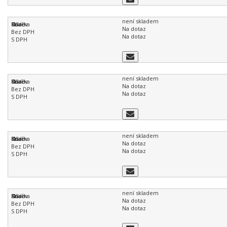
není skladem
Na dotaz
Na dotaz
není skladem
Na dotaz
Na dotaz
není skladem
Na dotaz
Na dotaz
není skladem
Na dotaz
Na dotaz