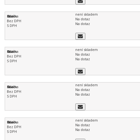
není skladem
Na dotaz
Na dotaz
není skladem
Na dotaz
Na dotaz
není skladem
Na dotaz
Na dotaz
není skladem
Na dotaz
Na dotaz