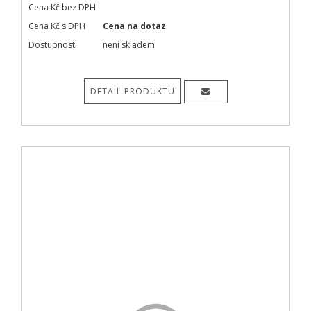
Cena Kč bez DPH
Cena Kč s DPH
Cena na dotaz
Dostupnost:
není skladem
DETAIL PRODUKTU