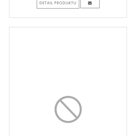
DETAIL PRODUKTU