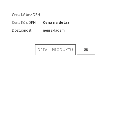
Cena Kč bez DPH
Cena Kč s DPH
Cena na dotaz
Dostupnost:
není skladem
DETAIL PRODUKTU