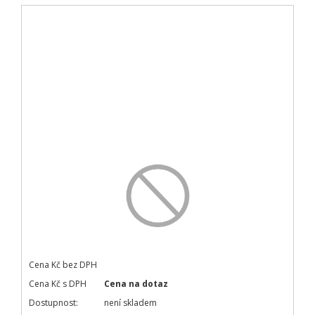
Cena Kč bez DPH
Cena Kč s DPH
Cena na dotaz
Dostupnost:
není skladem