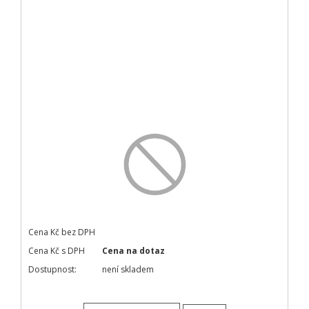
Cena Kč bez DPH
Cena Kč s DPH
Cena na dotaz
Dostupnost:
není skladem