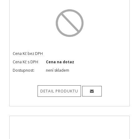
Cena Kč bez DPH
Cena Kč s DPH
Cena na dotaz
Dostupnost:
není skladem
DETAIL PRODUKTU