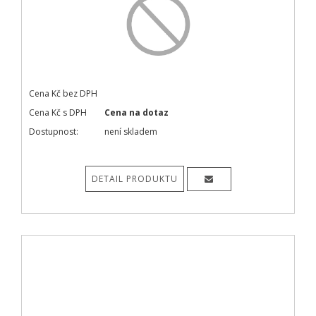
Cena Kč bez DPH
Cena Kč s DPH
Cena na dotaz
Dostupnost:
není skladem
DETAIL PRODUKTU