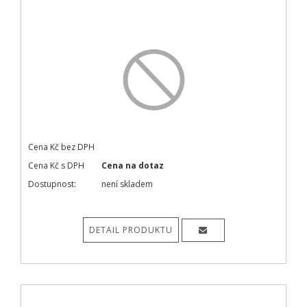
Cena Kč bez DPH
Cena Kč s DPH
Cena na dotaz
Dostupnost:
není skladem
DETAIL PRODUKTU