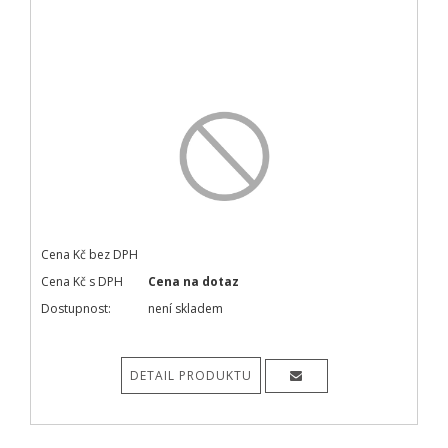
Cena Kč bez DPH
Cena Kč s DPH
Cena na dotaz
Dostupnost:
není skladem
DETAIL PRODUKTU