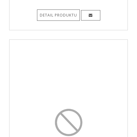
DETAIL PRODUKTU