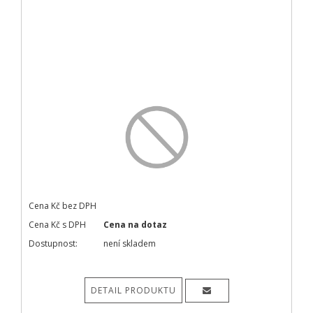
Cena Kč bez DPH
Cena Kč s DPH
Cena na dotaz
Dostupnost:
není skladem
DETAIL PRODUKTU