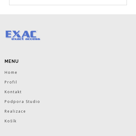
MENU
Home
Profil
Kontakt
Podpora Studio
Realizace
Košík