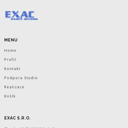
MENU
Home
Profil
Kontakt
Podpora Studio
Realizace
Košík
EXAC S.R.O.