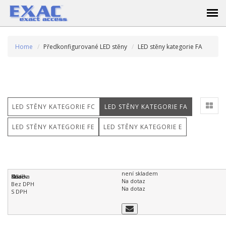
Home
Předkonfigurované LED stěny
LED stěny kategorie FA
LED STĚNY KATEGORIE FC
LED STĚNY KATEGORIE FA
LED STĚNY KATEGORIE FE
LED STĚNY KATEGORIE E
není skladem
Na dotaz
Na dotaz