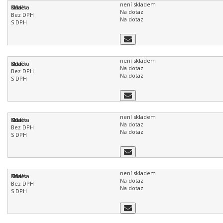
není skladem
Na dotaz
Na dotaz
není skladem
Na dotaz
Na dotaz
není skladem
Na dotaz
Na dotaz
není skladem
Na dotaz
Na dotaz