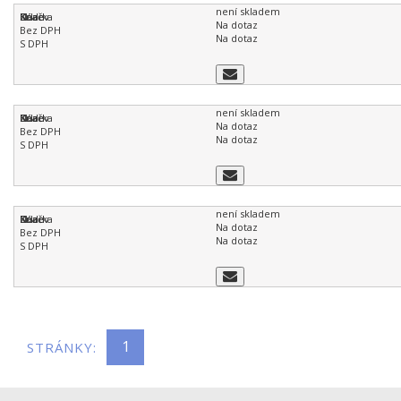
není skladem
Na dotaz
Na dotaz
není skladem
Na dotaz
Na dotaz
není skladem
Na dotaz
Na dotaz
1
STRÁNKY: