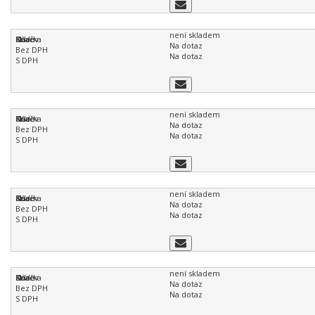
není skladem
Na dotaz
Na dotaz
není skladem
Na dotaz
Na dotaz
není skladem
Na dotaz
Na dotaz
není skladem
Na dotaz
Na dotaz