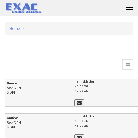
Home
není skladem
Na dotaz
Na dotaz
není skladem
Na dotaz
Na dotaz