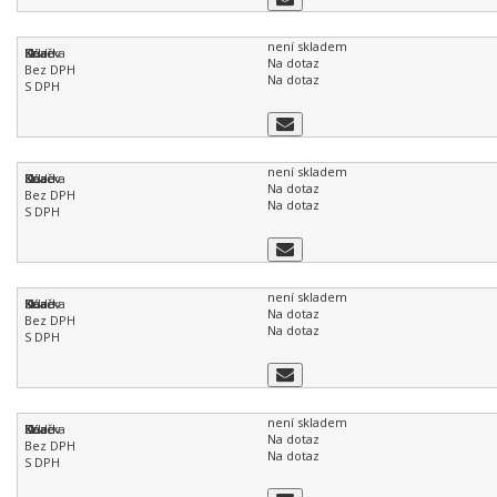
není skladem
Na dotaz
Na dotaz
není skladem
Na dotaz
Na dotaz
není skladem
Na dotaz
Na dotaz
není skladem
Na dotaz
Na dotaz