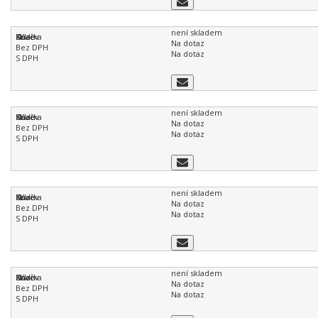
není skladem
Na dotaz
Na dotaz
není skladem
Na dotaz
Na dotaz
není skladem
Na dotaz
Na dotaz
není skladem
Na dotaz
Na dotaz