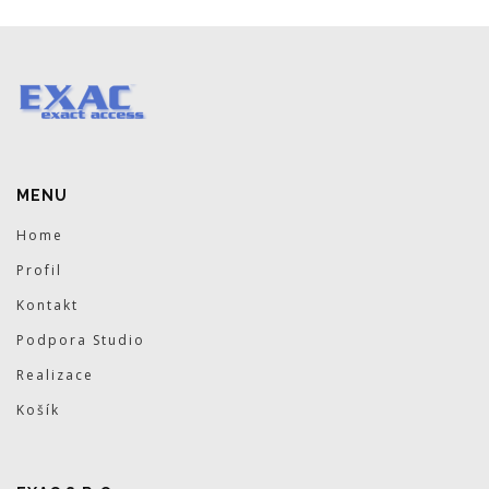
MENU
Home
Profil
Kontakt
Podpora Studio
Realizace
Košík