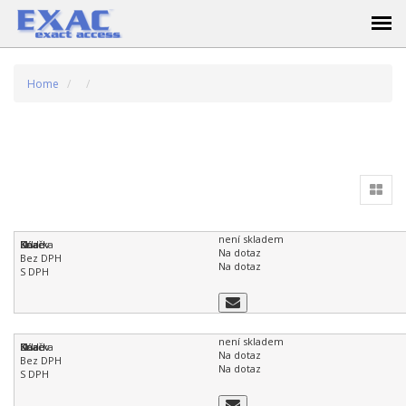
Home
není skladem
Na dotaz
Na dotaz
není skladem
Na dotaz
Na dotaz