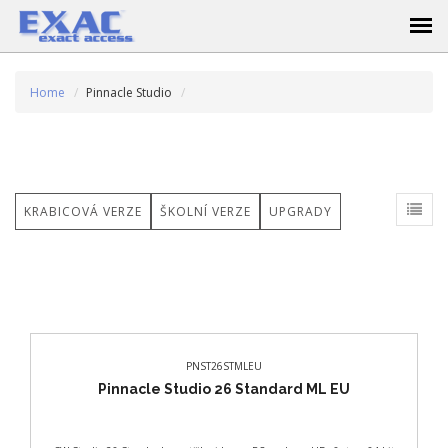
Home
Pinnacle Studio
KRABICOVÁ VERZE
ŠKOLNÍ VERZE
UPGRADY
PNST26STMLEU
Pinnacle Studio 26 Standard ML EU