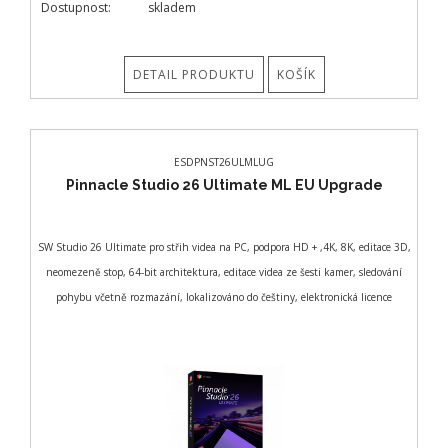
Dostupnost:
skladem
DETAIL PRODUKTU
KOŠÍK
ESDPNST26ULMLUG
Pinnacle Studio 26 Ultimate ML EU Upgrade
SW Studio 26 Ultimate pro střih videa na PC, podpora HD + ,4K, 8K, editace 3D,
neomezeně stop, 64-bit architektura, editace videa ze šesti kamer, sledování
pohybu včetně rozmazání, lokalizováno do češtiny, elektronická licence