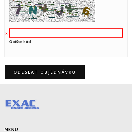
Opište kód
ODESLAT OBJEDNÁVKU
MENU