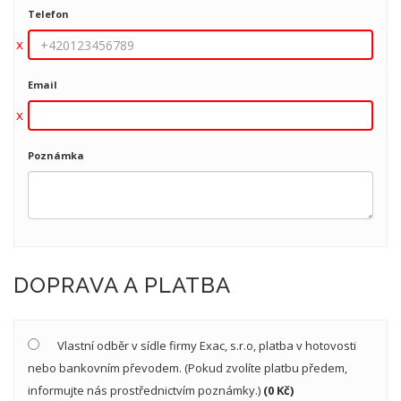
Telefon
Email
Poznámka
DOPRAVA A PLATBA
Vlastní odběr v sídle firmy Exac, s.r.o, platba v hotovosti
nebo bankovním převodem. (Pokud zvolíte platbu předem,
informujte nás prostřednictvím poznámky.)
(0 Kč)