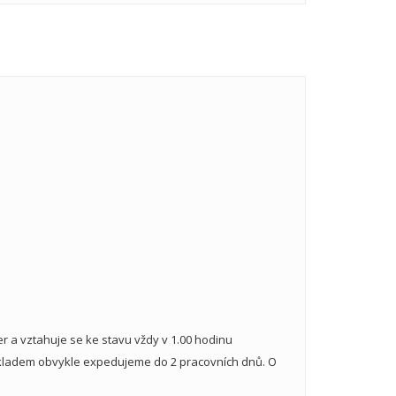
 a vztahuje se ke stavu vždy v 1.00 hodinu
skladem obvykle expedujeme do 2 pracovních dnů. O