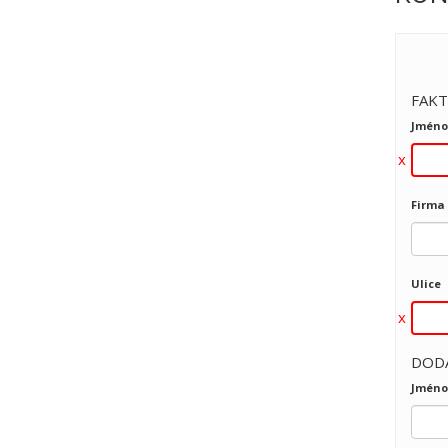
FAKT
Jméno
Firma
Ulice
DOD
Jméno