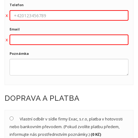
Telefon
Email
Poznámka
DOPRAVA A PLATBA
Vlastní odběr v sídle firmy Exac, s.r.o, platba v hotovosti
nebo bankovním převodem. (Pokud zvolíte platbu předem,
informujte nás prostřednictvím poznámky.)
(0 Kč)