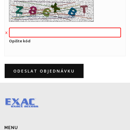
Opište kód
ODESLAT OBJEDNÁVKU
MENU