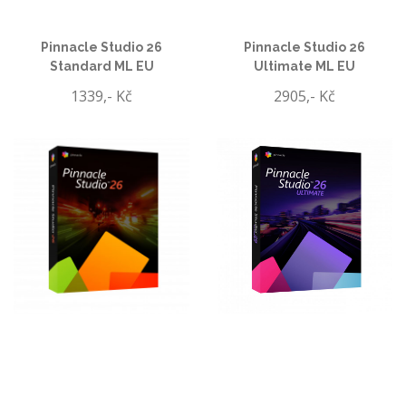
Pinnacle Studio 26
Pinnacle Studio 26
Standard ML EU
Ultimate ML EU
1339,- Kč
2905,- Kč