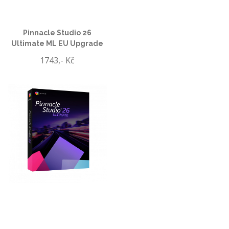
Pinnacle Studio 26
Ultimate ML EU Upgrade
1743,- Kč