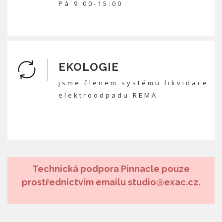
Pá 9:00-15:00
EKOLOGIE
jsme členem systému likvidace
elektroodpadu REMA
Technická podpora Pinnacle pouze
prostřednictvím emailu studio@exac.cz.