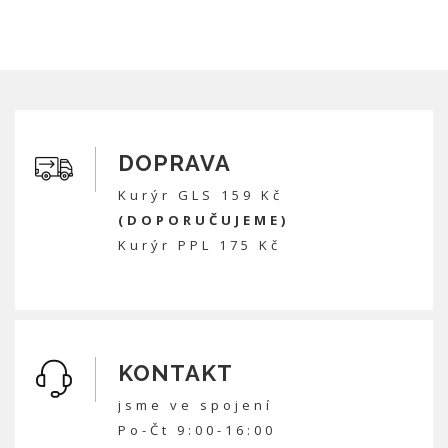
DOPRAVA
Kurýr GLS 159 Kč
(DOPORUČUJEME)
Kurýr PPL 175 Kč
KONTAKT
jsme ve spojení
Po-Čt 9:00-16:00