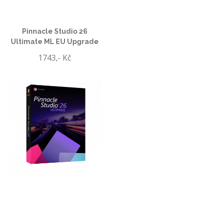
Pinnacle Studio 26
Ultimate ML EU Upgrade
1743,- Kč