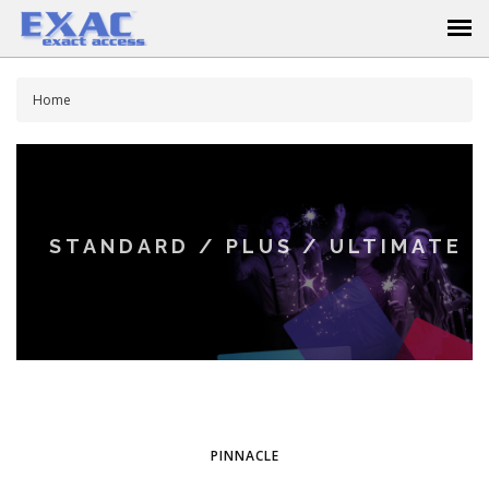
Home
STANDARD / PLUS / ULTIMATE
PINNACLE