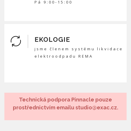
Pá 9:00-15:00
EKOLOGIE
jsme členem systému likvidace
elektroodpadu REMA
Technická podpora Pinnacle pouze
prostřednictvím emailu studio@exac.cz.