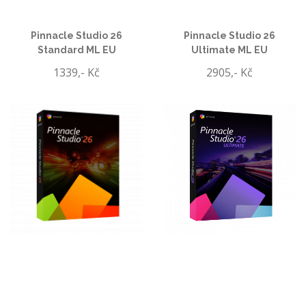
Pinnacle Studio 26
Pinnacle Studio 26
Standard ML EU
Ultimate ML EU
1339,- Kč
2905,- Kč