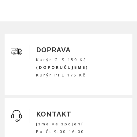
DOPRAVA
Kurýr GLS 159 Kč
(DOPORUČUJEME)
Kurýr PPL 175 Kč
KONTAKT
jsme ve spojení
Po-Čt 9:00-16:00