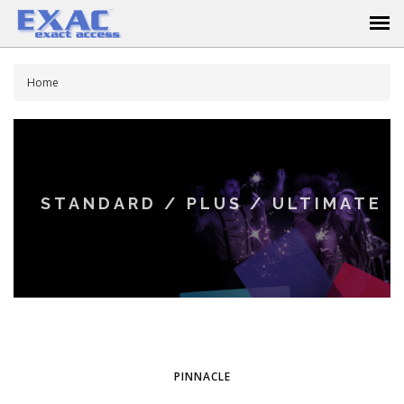
Home
STANDARD / PLUS / ULTIMATE
PINNACLE