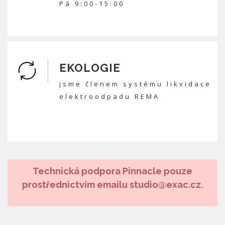
Pá 9:00-15:00
EKOLOGIE
jsme členem systému likvidace
elektroodpadu REMA
Technická podpora Pinnacle pouze
prostřednictvím emailu studio@exac.cz.