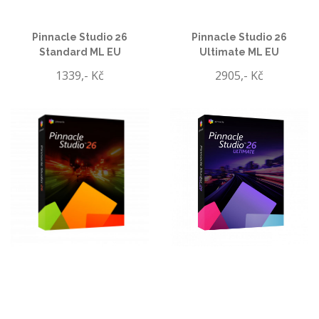
Pinnacle Studio 26
Pinnacle Studio 26
Standard ML EU
Ultimate ML EU
1339,- Kč
2905,- Kč