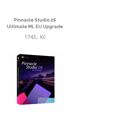
Pinnacle Studio 26
Ultimate ML EU Upgrade
1743,- Kč