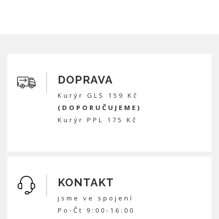
DOPRAVA
Kurýr GLS 159 Kč
(DOPORUČUJEME)
Kurýr PPL 175 Kč
KONTAKT
jsme ve spojení
Po-Čt 9:00-16:00