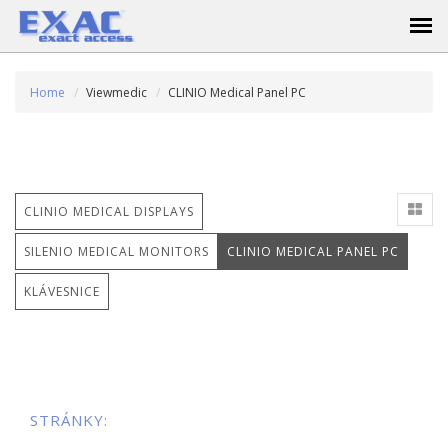
Home
Viewmedic
CLINIO Medical Panel PC
CLINIO MEDICAL DISPLAYS
SILENIO MEDICAL MONITORS
CLINIO MEDICAL PANEL PC
KLÁVESNICE
STRÁNKY: