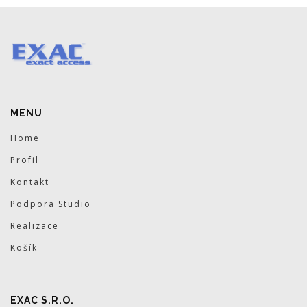
MENU
Home
Profil
Kontakt
Podpora Studio
Realizace
Košík
EXAC S.R.O.