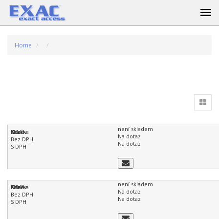
Home
není skladem
Na dotaz
Na dotaz
není skladem
Na dotaz
Na dotaz