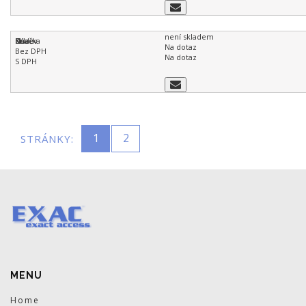
není skladem
Na dotaz
Na dotaz
1
2
STRÁNKY:
MENU
Home