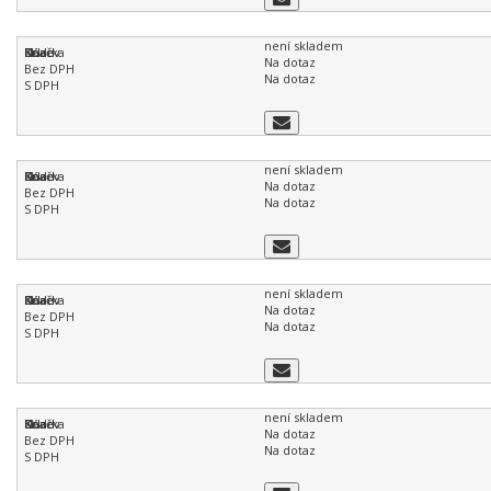
není skladem
Na dotaz
Na dotaz
není skladem
Na dotaz
Na dotaz
není skladem
Na dotaz
Na dotaz
není skladem
Na dotaz
Na dotaz