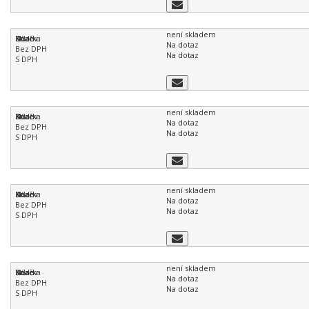
není skladem
Na dotaz
Na dotaz
není skladem
Na dotaz
Na dotaz
není skladem
Na dotaz
Na dotaz
není skladem
Na dotaz
Na dotaz