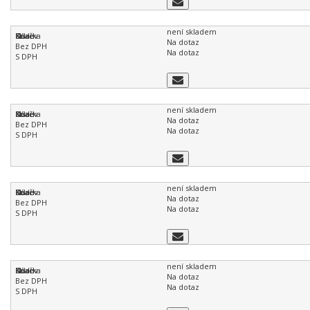
není skladem
Na dotaz
Na dotaz
není skladem
Na dotaz
Na dotaz
není skladem
Na dotaz
Na dotaz
není skladem
Na dotaz
Na dotaz