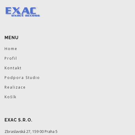
MENU
Home
Profil
Kontakt
Podpora Studio
Realizace
Košík
EXAC S.R.O.
Zbraslavská 27, 159 00 Praha 5