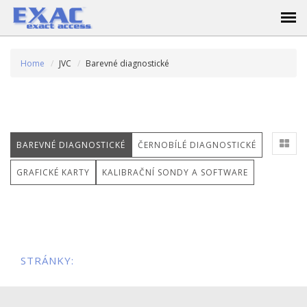
Home
JVC
Barevné diagnostické
BAREVNÉ DIAGNOSTICKÉ
ČERNOBÍLÉ DIAGNOSTICKÉ
GRAFICKÉ KARTY
KALIBRAČNÍ SONDY A SOFTWARE
STRÁNKY: