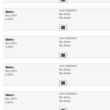
není skladem
Na dotaz
Na dotaz
není skladem
Na dotaz
Na dotaz
není skladem
Na dotaz
Na dotaz
není skladem
Na dotaz
Na dotaz