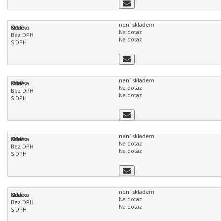
není skladem
Na dotaz
Na dotaz
není skladem
Na dotaz
Na dotaz
není skladem
Na dotaz
Na dotaz
není skladem
Na dotaz
Na dotaz