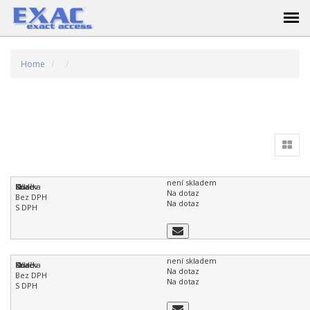
Home
není skladem
Na dotaz
Na dotaz
není skladem
Na dotaz
Na dotaz