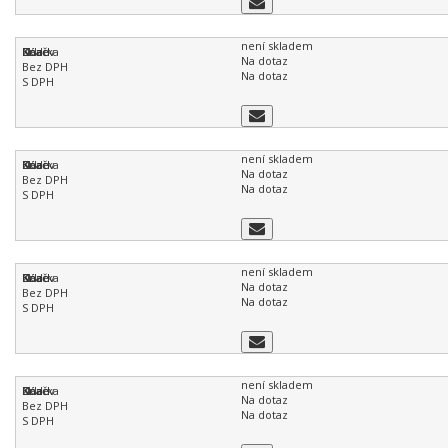
není skladem
Na dotaz
Na dotaz
není skladem
Na dotaz
Na dotaz
není skladem
Na dotaz
Na dotaz
není skladem
Na dotaz
Na dotaz