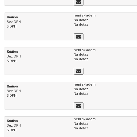
není skladem
Na dotaz
Na dotaz
není skladem
Na dotaz
Na dotaz
není skladem
Na dotaz
Na dotaz
není skladem
Na dotaz
Na dotaz