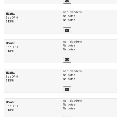
není skladem
Na dotaz
Na dotaz
není skladem
Na dotaz
Na dotaz
není skladem
Na dotaz
Na dotaz
není skladem
Na dotaz
Na dotaz