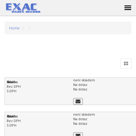
Home
není skladem
Na dotaz
Na dotaz
není skladem
Na dotaz
Na dotaz