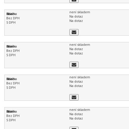
není skladem
Na dotaz
Na dotaz
není skladem
Na dotaz
Na dotaz
není skladem
Na dotaz
Na dotaz
není skladem
Na dotaz
Na dotaz