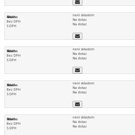
není skladem
Na dotaz
Na dotaz
není skladem
Na dotaz
Na dotaz
není skladem
Na dotaz
Na dotaz
není skladem
Na dotaz
Na dotaz