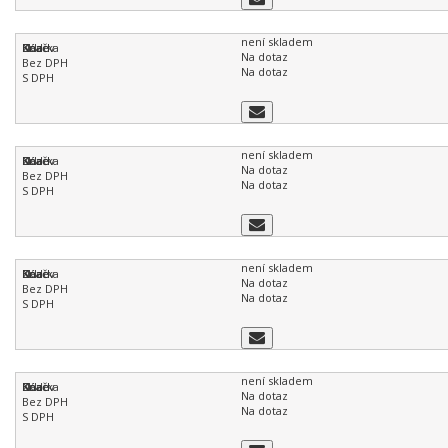
není skladem
Na dotaz
Na dotaz
není skladem
Na dotaz
Na dotaz
není skladem
Na dotaz
Na dotaz
není skladem
Na dotaz
Na dotaz