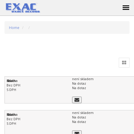
Home
není skladem
Na dotaz
Na dotaz
není skladem
Na dotaz
Na dotaz