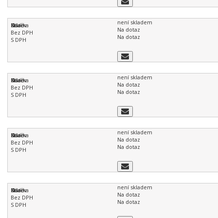
není skladem
Na dotaz
Na dotaz
není skladem
Na dotaz
Na dotaz
není skladem
Na dotaz
Na dotaz
není skladem
Na dotaz
Na dotaz