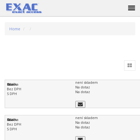
Home
není skladem
Na dotaz
Na dotaz
není skladem
Na dotaz
Na dotaz