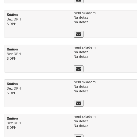
není skladem
Na dotaz
Na dotaz
není skladem
Na dotaz
Na dotaz
není skladem
Na dotaz
Na dotaz
není skladem
Na dotaz
Na dotaz