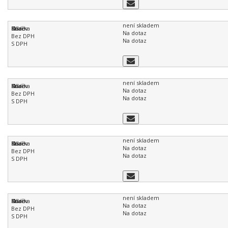
není skladem
Na dotaz
Na dotaz
není skladem
Na dotaz
Na dotaz
není skladem
Na dotaz
Na dotaz
není skladem
Na dotaz
Na dotaz