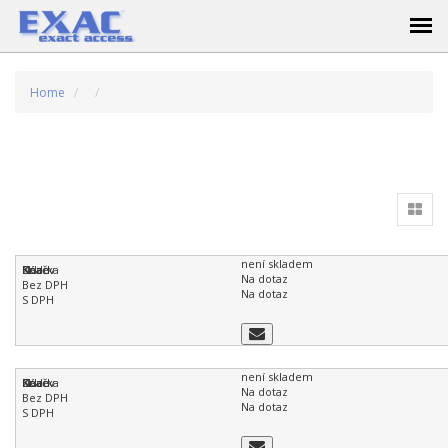
Home
není skladem
Na dotaz
Na dotaz
není skladem
Na dotaz
Na dotaz