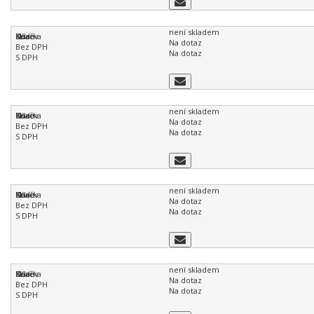
není skladem
Na dotaz
Na dotaz
není skladem
Na dotaz
Na dotaz
není skladem
Na dotaz
Na dotaz
není skladem
Na dotaz
Na dotaz