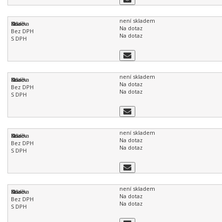
není skladem
Na dotaz
Na dotaz
není skladem
Na dotaz
Na dotaz
není skladem
Na dotaz
Na dotaz
není skladem
Na dotaz
Na dotaz