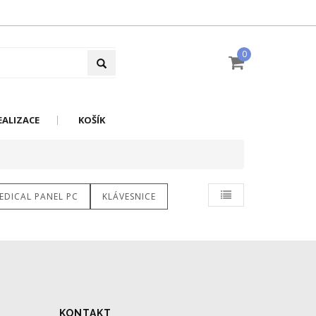
0
EALIZACE
KOŠÍK
EDICAL PANEL PC
KLÁVESNICE
KONTAKT