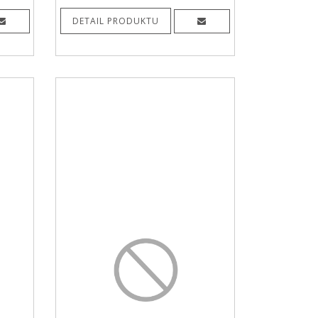
DETAIL PRODUKTU