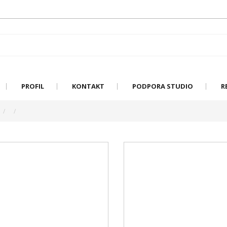
PROFIL
KONTAKT
PODPORA STUDIO
R