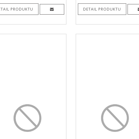
ETAIL PRODUKTU
DETAIL PRODUKTU