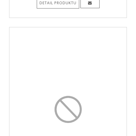
DETAIL PRODUKTU