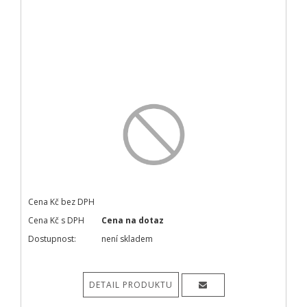
Cena Kč bez DPH
Cena Kč s DPH
Cena na dotaz
Dostupnost:
není skladem
DETAIL PRODUKTU