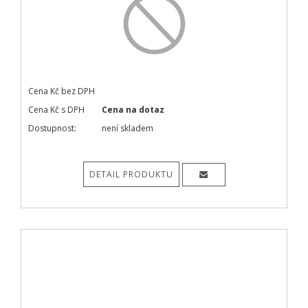
Cena Kč bez DPH
Cena Kč s DPH
Cena na dotaz
Dostupnost:
není skladem
DETAIL PRODUKTU