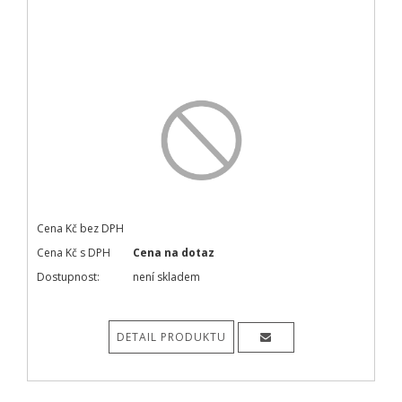
Cena Kč bez DPH
Cena Kč s DPH
Cena na dotaz
Dostupnost:
není skladem
DETAIL PRODUKTU