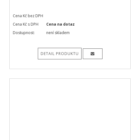
Cena Kč bez DPH
Cena Kč s DPH
Cena na dotaz
Dostupnost:
není skladem
DETAIL PRODUKTU