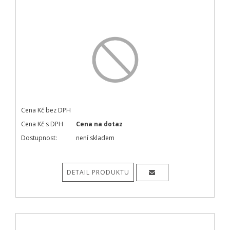
Cena Kč bez DPH
Cena Kč s DPH
Cena na dotaz
Dostupnost:
není skladem
DETAIL PRODUKTU