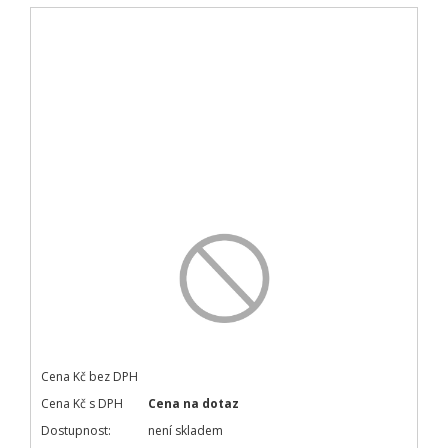
Cena Kč bez DPH
Cena Kč s DPH
Cena na dotaz
Dostupnost:
není skladem