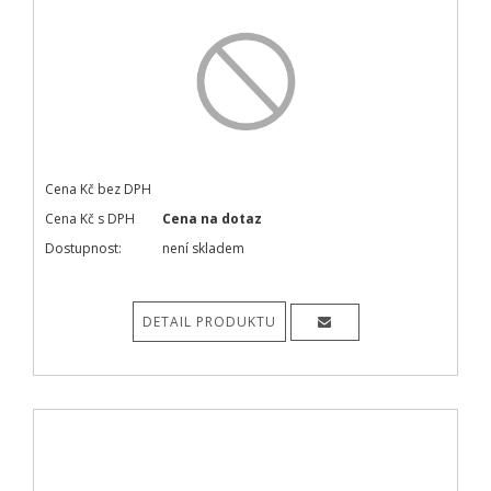
Cena Kč bez DPH
Cena Kč s DPH
Cena na dotaz
Dostupnost:
není skladem
DETAIL PRODUKTU