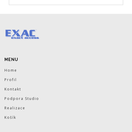
MENU
Home
Profil
Kontakt
Podpora Studio
Realizace
Košík