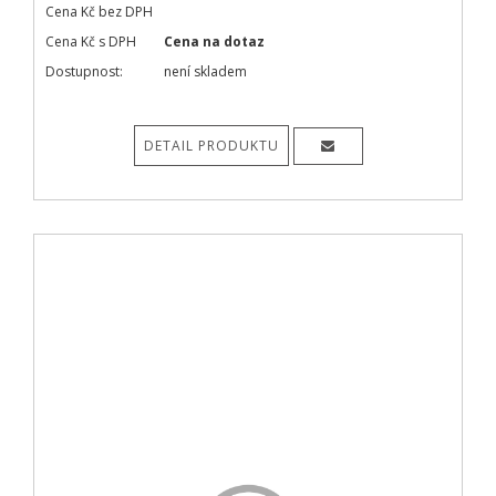
Cena Kč bez DPH
Cena Kč s DPH
Cena na dotaz
Dostupnost:
není skladem
DETAIL PRODUKTU