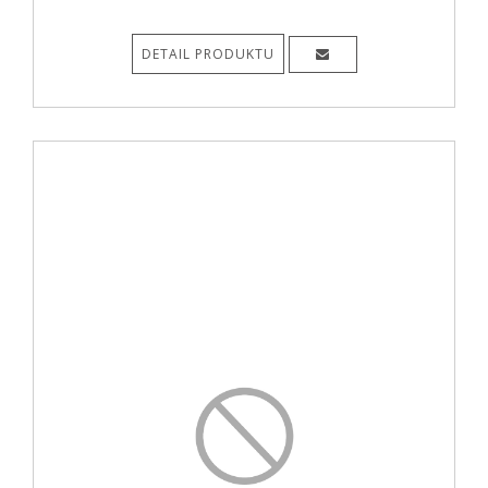
DETAIL PRODUKTU