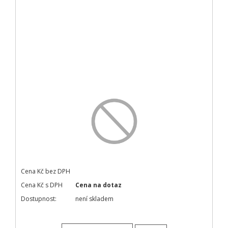
Cena Kč bez DPH
Cena Kč s DPH
Cena na dotaz
Dostupnost:
není skladem