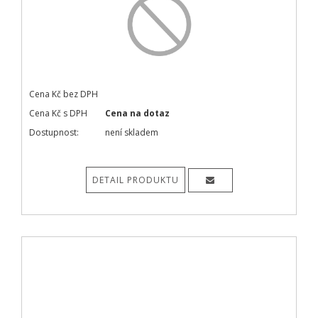
Cena Kč bez DPH
Cena Kč s DPH
Cena na dotaz
Dostupnost:
není skladem
DETAIL PRODUKTU