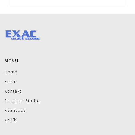
MENU
Home
Profil
Kontakt
Podpora Studio
Realizace
Košík