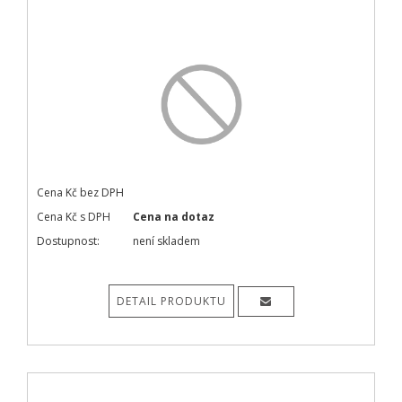
Cena Kč bez DPH
Cena Kč s DPH
Cena na dotaz
Dostupnost:
není skladem
DETAIL PRODUKTU