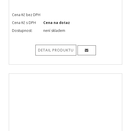
Cena Kč bez DPH
Cena Kč s DPH
Cena na dotaz
Dostupnost:
není skladem
DETAIL PRODUKTU