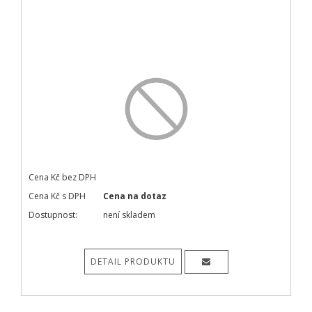
Cena Kč bez DPH
Cena Kč s DPH
Cena na dotaz
Dostupnost:
není skladem
DETAIL PRODUKTU