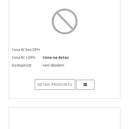
Cena Kč bez DPH
Cena Kč s DPH
Cena na dotaz
Dostupnost:
není skladem
DETAIL PRODUKTU