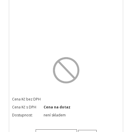
Cena Kč bez DPH
Cena Kč s DPH
Cena na dotaz
Dostupnost:
není skladem