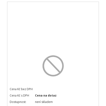
Cena Kč bez DPH
Cena Kč s DPH
Cena na dotaz
Dostupnost:
není skladem