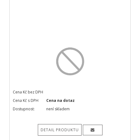
Cena Kč bez DPH
Cena Kč s DPH
Cena na dotaz
Dostupnost:
není skladem
DETAIL PRODUKTU