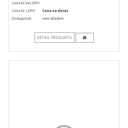
Cena Kč bez DPH
Cena Kč s DPH
Cena na dotaz
Dostupnost:
není skladem
DETAIL PRODUKTU