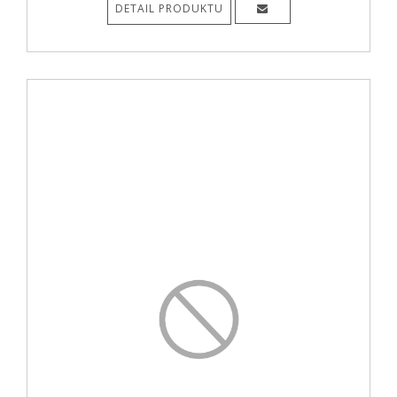
DETAIL PRODUKTU