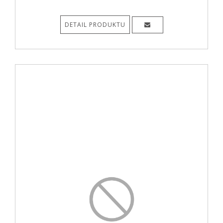
DETAIL PRODUKTU