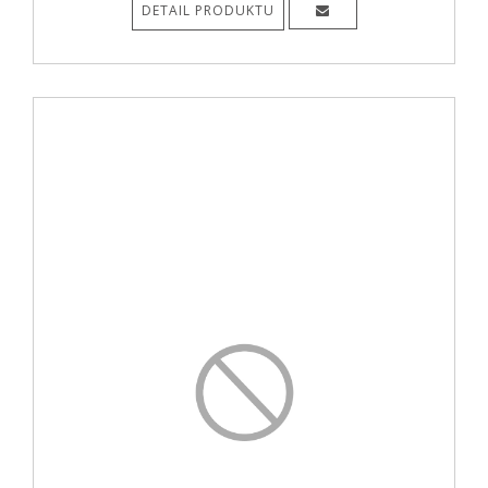
DETAIL PRODUKTU