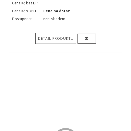
Cena Kč bez DPH
Cena Kč s DPH
Cena na dotaz
Dostupnost:
není skladem
DETAIL PRODUKTU