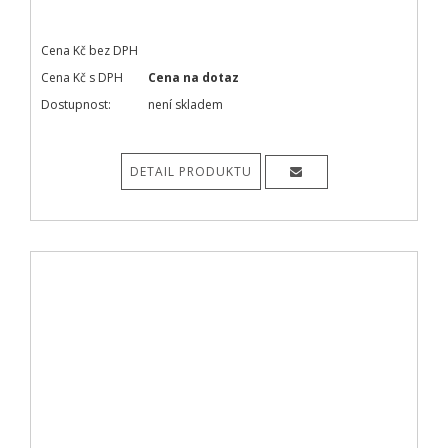
Cena Kč bez DPH
Cena Kč s DPH
Cena na dotaz
Dostupnost:
není skladem
DETAIL PRODUKTU