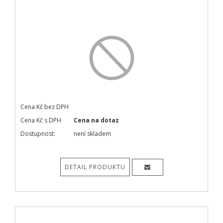
Cena Kč bez DPH
Cena Kč s DPH
Cena na dotaz
Dostupnost:
není skladem
DETAIL PRODUKTU