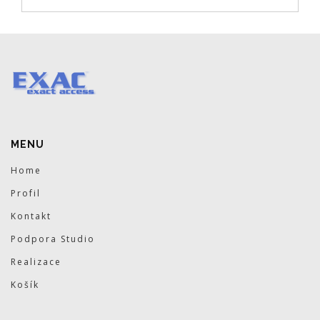
MENU
Home
Profil
Kontakt
Podpora Studio
Realizace
Košík