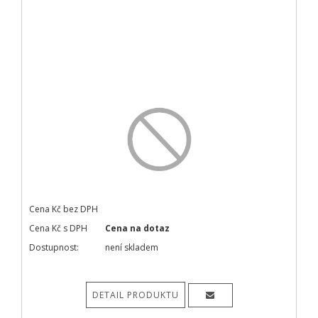
Cena Kč bez DPH
Cena Kč s DPH
Cena na dotaz
Dostupnost:
není skladem
DETAIL PRODUKTU