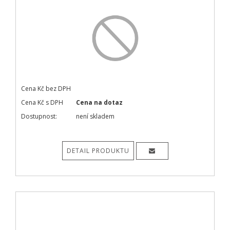
Cena Kč bez DPH
Cena Kč s DPH
Cena na dotaz
Dostupnost:
není skladem
DETAIL PRODUKTU