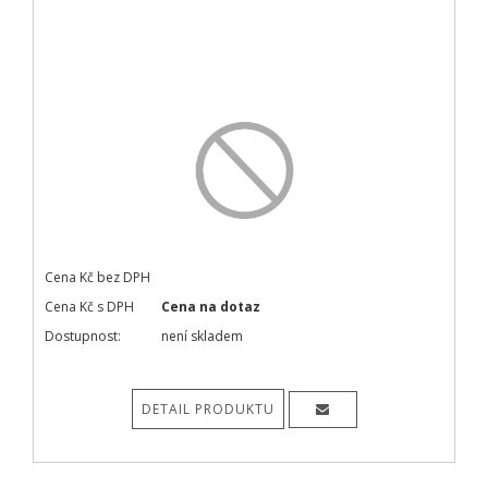
Cena Kč bez DPH
Cena Kč s DPH
Cena na dotaz
Dostupnost:
není skladem
DETAIL PRODUKTU