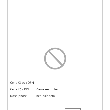
Cena Kč bez DPH
Cena Kč s DPH
Cena na dotaz
Dostupnost:
není skladem