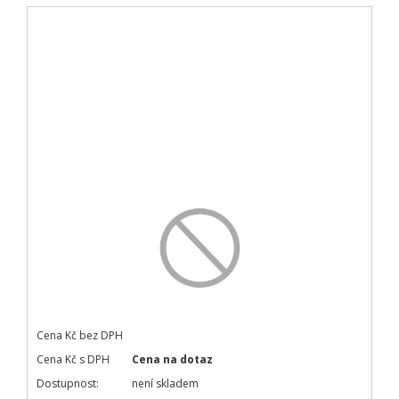
Cena Kč bez DPH
Cena Kč s DPH
Cena na dotaz
Dostupnost:
není skladem