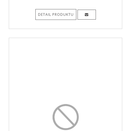
DETAIL PRODUKTU