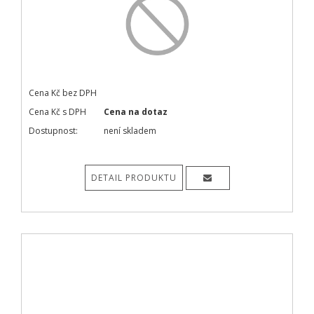
Cena Kč bez DPH
Cena Kč s DPH
Cena na dotaz
Dostupnost:
není skladem
DETAIL PRODUKTU