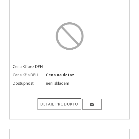
Cena Kč bez DPH
Cena Kč s DPH
Cena na dotaz
Dostupnost:
není skladem
DETAIL PRODUKTU