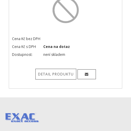
Cena Kč bez DPH
Cena Kč s DPH
Cena na dotaz
Dostupnost:
není skladem
DETAIL PRODUKTU