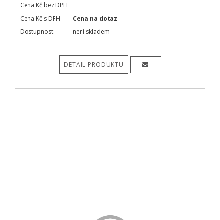
Cena Kč bez DPH
Cena Kč s DPH
Cena na dotaz
Dostupnost:
není skladem
DETAIL PRODUKTU