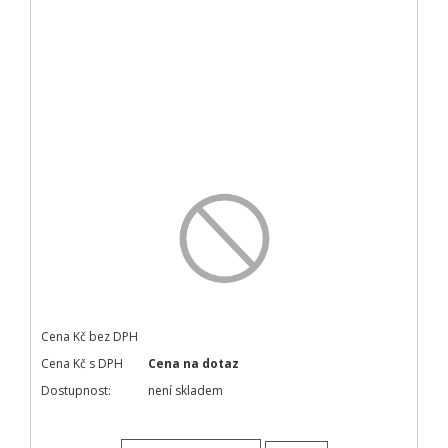
Cena Kč bez DPH
Cena Kč s DPH
Cena na dotaz
Dostupnost:
není skladem