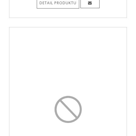
DETAIL PRODUKTU