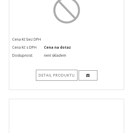
Cena Kč bez DPH
Cena Kč s DPH
Cena na dotaz
Dostupnost:
není skladem
DETAIL PRODUKTU