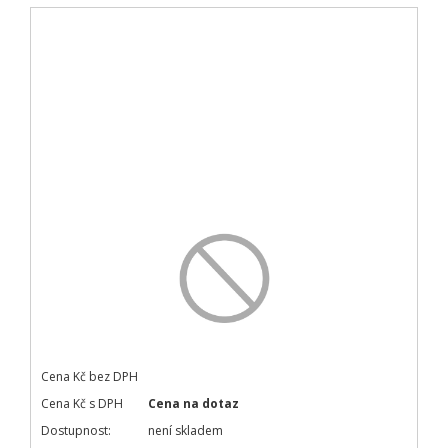
Cena Kč bez DPH
Cena Kč s DPH
Cena na dotaz
Dostupnost:
není skladem