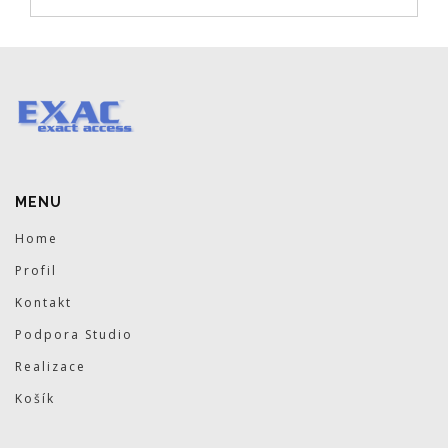
MENU
Home
Profil
Kontakt
Podpora Studio
Realizace
Košík