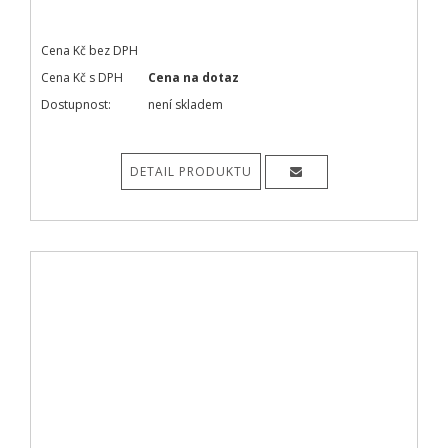
Cena Kč bez DPH
Cena Kč s DPH
Cena na dotaz
Dostupnost:
není skladem
DETAIL PRODUKTU