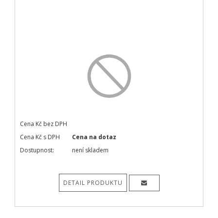
Cena Kč bez DPH
Cena Kč s DPH
Cena na dotaz
Dostupnost:
není skladem
DETAIL PRODUKTU