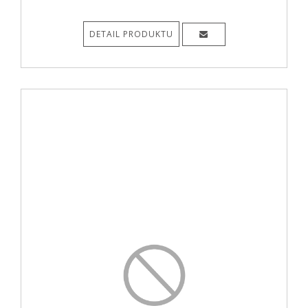
DETAIL PRODUKTU