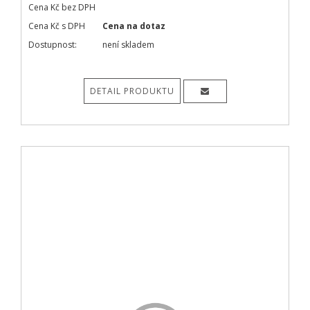
Cena Kč bez DPH
Cena Kč s DPH
Cena na dotaz
Dostupnost:
není skladem
DETAIL PRODUKTU