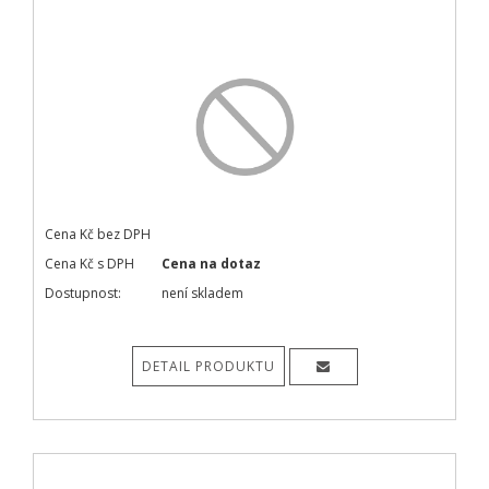
Cena Kč bez DPH
Cena Kč s DPH
Cena na dotaz
Dostupnost:
není skladem
DETAIL PRODUKTU