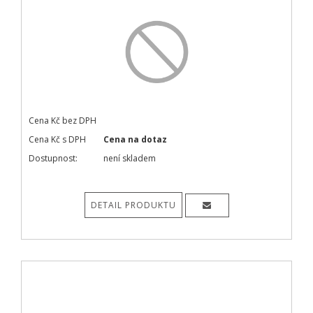
Cena Kč bez DPH
Cena Kč s DPH
Cena na dotaz
Dostupnost:
není skladem
DETAIL PRODUKTU