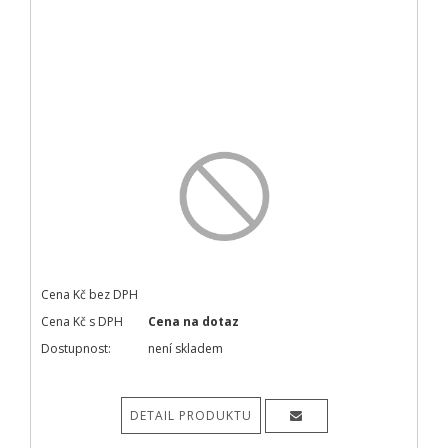
Cena Kč bez DPH
Cena Kč s DPH
Cena na dotaz
Dostupnost:
není skladem
DETAIL PRODUKTU