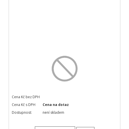
Cena Kč bez DPH
Cena Kč s DPH
Cena na dotaz
Dostupnost:
není skladem