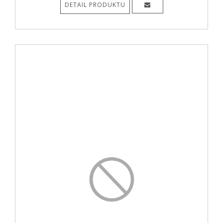
DETAIL PRODUKTU