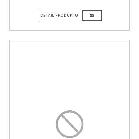
DETAIL PRODUKTU