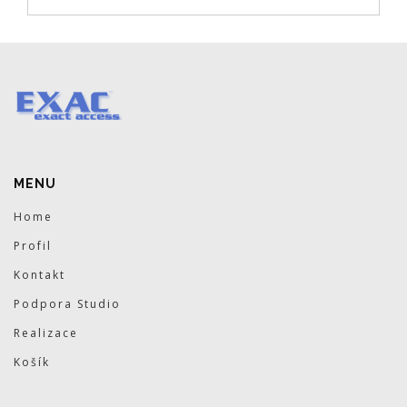
MENU
Home
Profil
Kontakt
Podpora Studio
Realizace
Košík