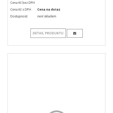
Cena Kč bez DPH
Cena Kč s DPH
Cena na dotaz
Dostupnost:
není skladem
DETAIL PRODUKTU