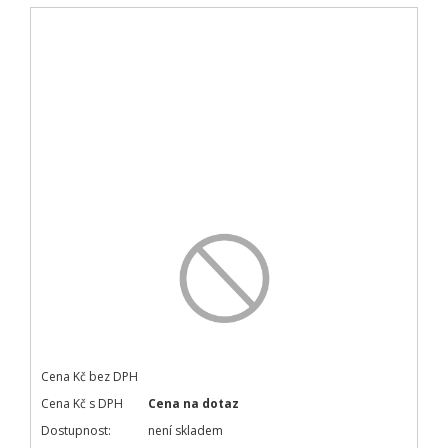
Cena Kč bez DPH
Cena Kč s DPH
Cena na dotaz
Dostupnost:
není skladem