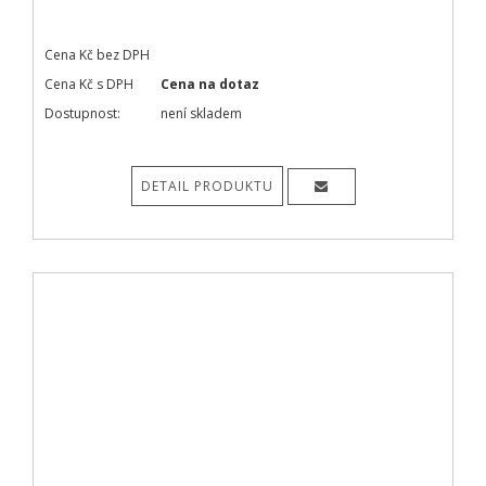
Cena Kč bez DPH
Cena Kč s DPH
Cena na dotaz
Dostupnost:
není skladem
DETAIL PRODUKTU