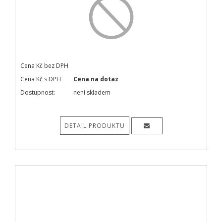
Cena Kč bez DPH
Cena Kč s DPH
Cena na dotaz
Dostupnost:
není skladem
DETAIL PRODUKTU