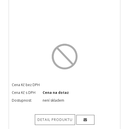
Cena Kč bez DPH
Cena Kč s DPH
Cena na dotaz
Dostupnost:
není skladem
DETAIL PRODUKTU