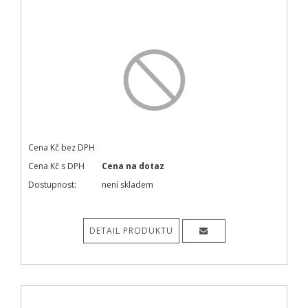
Cena Kč bez DPH
Cena Kč s DPH
Cena na dotaz
Dostupnost:
není skladem
DETAIL PRODUKTU