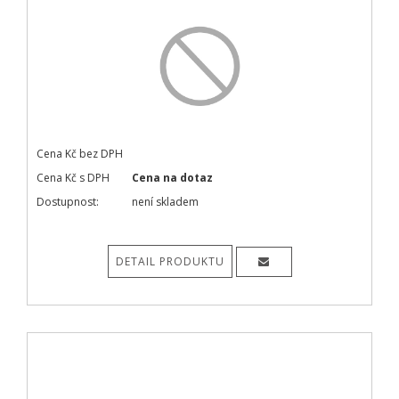
Cena Kč bez DPH
Cena Kč s DPH
Cena na dotaz
Dostupnost:
není skladem
DETAIL PRODUKTU