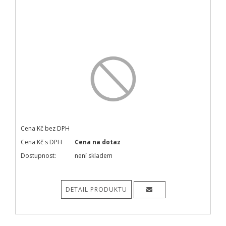
Cena Kč bez DPH
Cena Kč s DPH
Cena na dotaz
Dostupnost:
není skladem
DETAIL PRODUKTU