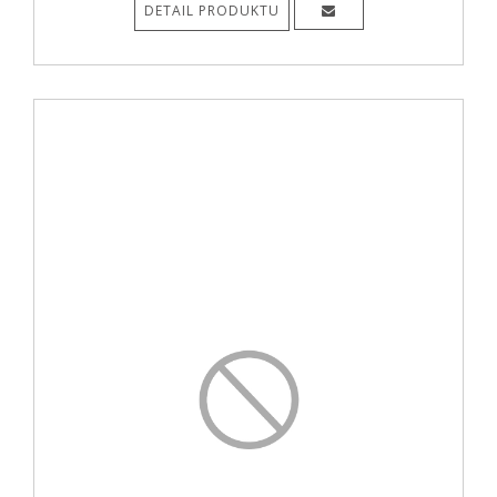
DETAIL PRODUKTU