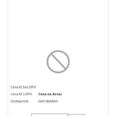
Cena Kč bez DPH
Cena Kč s DPH
Cena na dotaz
Dostupnost:
není skladem