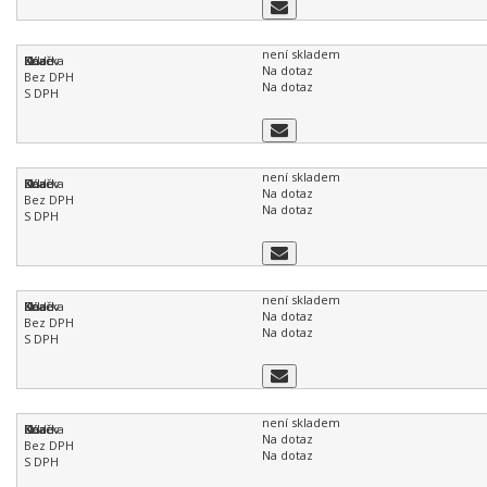
není skladem
Na dotaz
Na dotaz
není skladem
Na dotaz
Na dotaz
není skladem
Na dotaz
Na dotaz
není skladem
Na dotaz
Na dotaz