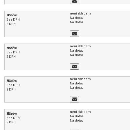
není skladem
Na dotaz
Na dotaz
není skladem
Na dotaz
Na dotaz
není skladem
Na dotaz
Na dotaz
není skladem
Na dotaz
Na dotaz