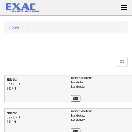
Home
není skladem
Na dotaz
Na dotaz
není skladem
Na dotaz
Na dotaz