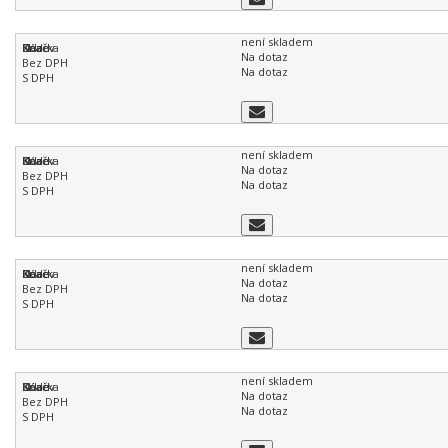
není skladem
Na dotaz
Na dotaz
není skladem
Na dotaz
Na dotaz
není skladem
Na dotaz
Na dotaz
není skladem
Na dotaz
Na dotaz