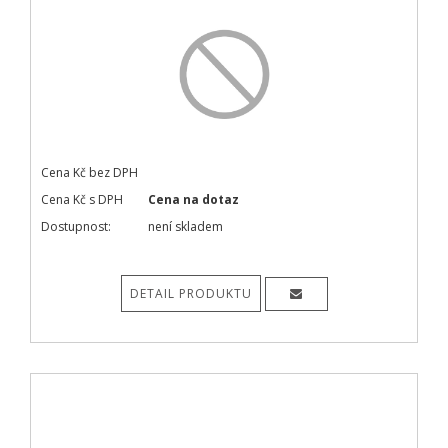
Cena Kč bez DPH
Cena Kč s DPH
Cena na dotaz
Dostupnost:
není skladem
DETAIL PRODUKTU