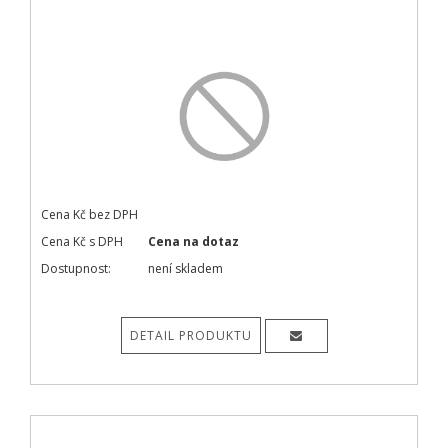
Cena Kč bez DPH
Cena Kč s DPH
Cena na dotaz
Dostupnost:
není skladem
DETAIL PRODUKTU