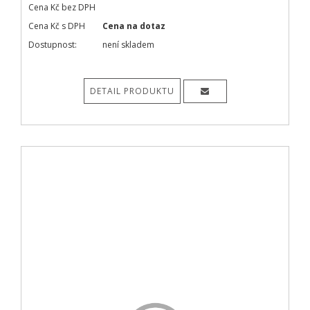
Cena Kč bez DPH
Cena Kč s DPH
Cena na dotaz
Dostupnost:
není skladem
DETAIL PRODUKTU