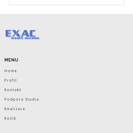
MENU
Home
Profil
Kontakt
Podpora Studio
Realizace
Košík