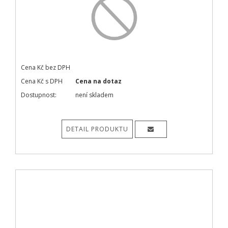
Cena Kč bez DPH
Cena Kč s DPH
Cena na dotaz
Dostupnost:
není skladem
DETAIL PRODUKTU