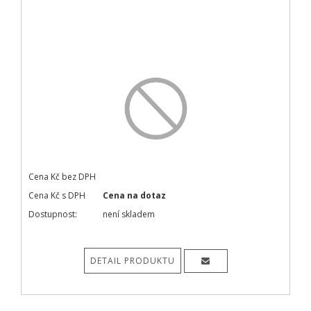
Cena Kč bez DPH
Cena Kč s DPH
Cena na dotaz
Dostupnost:
není skladem
DETAIL PRODUKTU