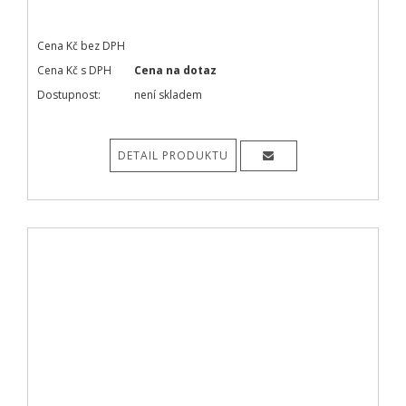
Cena Kč bez DPH
Cena Kč s DPH
Cena na dotaz
Dostupnost:
není skladem
DETAIL PRODUKTU