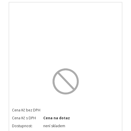
Cena Kč bez DPH
Cena Kč s DPH
Cena na dotaz
Dostupnost:
není skladem