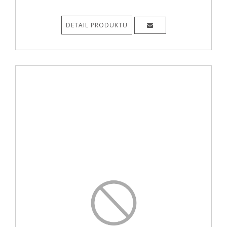
DETAIL PRODUKTU