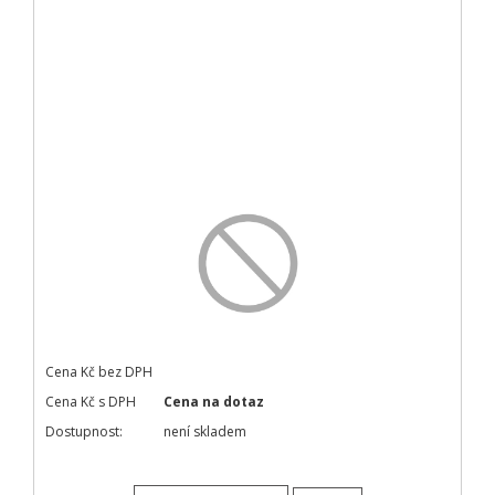
Cena Kč bez DPH
Cena Kč s DPH
Cena na dotaz
Dostupnost:
není skladem