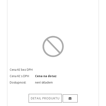
Cena Kč bez DPH
Cena Kč s DPH
Cena na dotaz
Dostupnost:
není skladem
DETAIL PRODUKTU