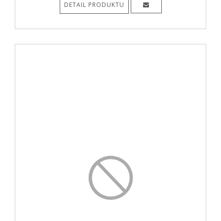
DETAIL PRODUKTU