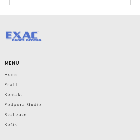
MENU
Home
Profil
Kontakt
Podpora Studio
Realizace
Košík