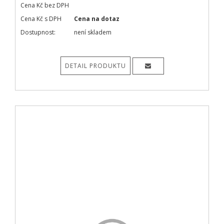
Cena Kč bez DPH
Cena Kč s DPH
Cena na dotaz
Dostupnost:
není skladem
DETAIL PRODUKTU