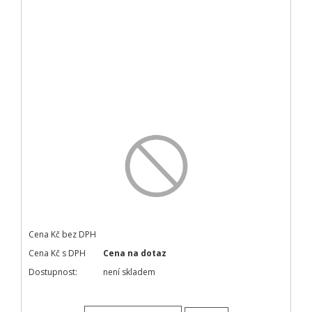
Cena Kč bez DPH
Cena Kč s DPH
Cena na dotaz
Dostupnost:
není skladem