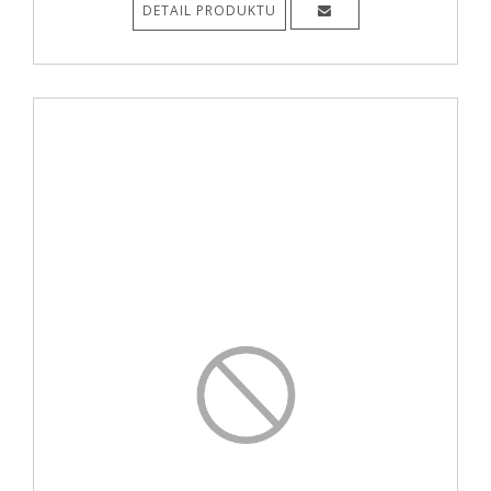
DETAIL PRODUKTU