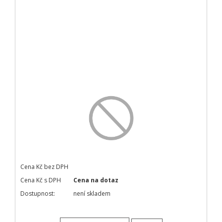
Cena Kč bez DPH
Cena Kč s DPH
Cena na dotaz
Dostupnost:
není skladem