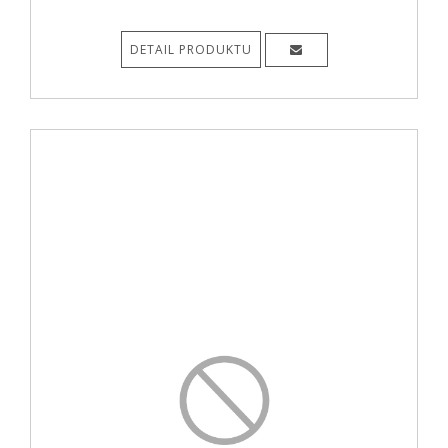
DETAIL PRODUKTU