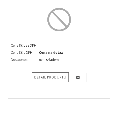
Cena Kč bez DPH
Cena Kč s DPH
Cena na dotaz
Dostupnost:
není skladem
DETAIL PRODUKTU