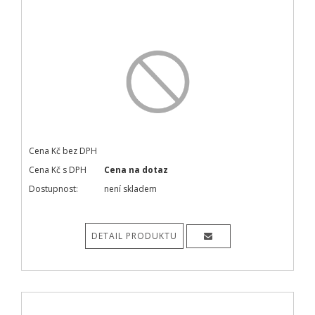
Cena Kč bez DPH
Cena Kč s DPH
Cena na dotaz
Dostupnost:
není skladem
DETAIL PRODUKTU