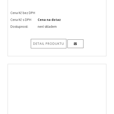
Cena Kč bez DPH
Cena Kč s DPH
Cena na dotaz
Dostupnost:
není skladem
DETAIL PRODUKTU