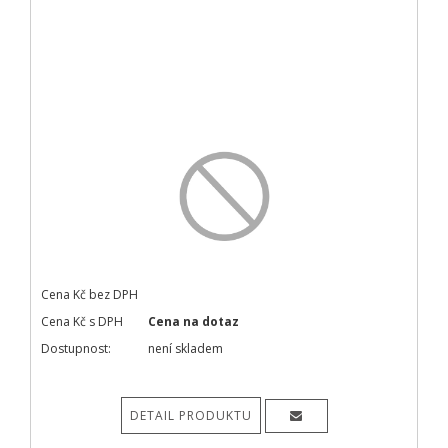
Cena Kč bez DPH
Cena Kč s DPH
Cena na dotaz
Dostupnost:
není skladem
DETAIL PRODUKTU