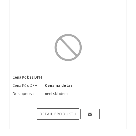
Cena Kč bez DPH
Cena Kč s DPH
Cena na dotaz
Dostupnost:
není skladem
DETAIL PRODUKTU