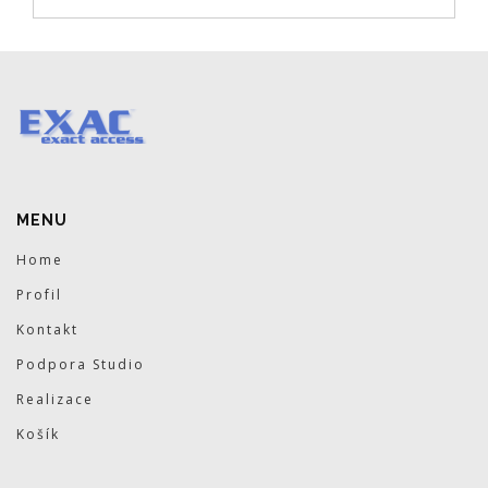
MENU
Home
Profil
Kontakt
Podpora Studio
Realizace
Košík