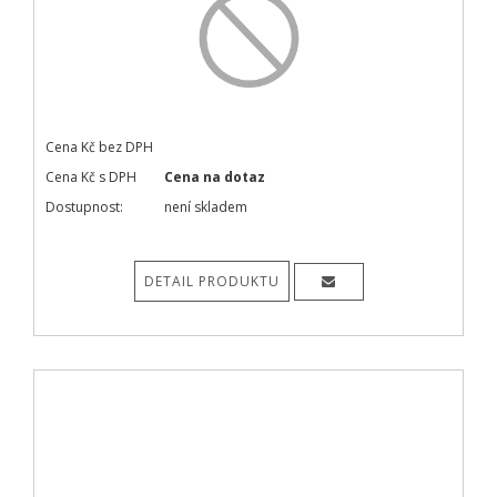
Cena Kč bez DPH
Cena Kč s DPH
Cena na dotaz
Dostupnost:
není skladem
DETAIL PRODUKTU