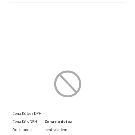
Cena Kč bez DPH
Cena Kč s DPH
Cena na dotaz
Dostupnost:
není skladem