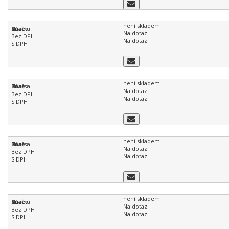
není skladem
Na dotaz
Na dotaz
není skladem
Na dotaz
Na dotaz
není skladem
Na dotaz
Na dotaz
není skladem
Na dotaz
Na dotaz