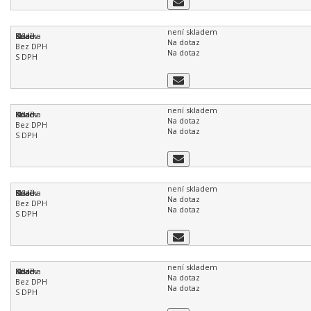
není skladem
Na dotaz
Na dotaz
není skladem
Na dotaz
Na dotaz
není skladem
Na dotaz
Na dotaz
není skladem
Na dotaz
Na dotaz