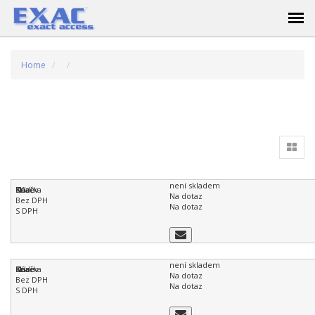
Home
není skladem
Na dotaz
Na dotaz
není skladem
Na dotaz
Na dotaz