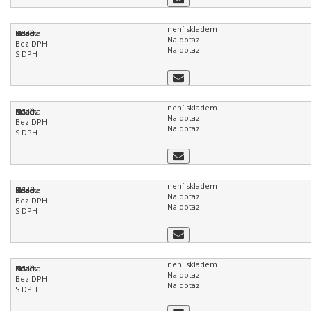
není skladem
Na dotaz
Na dotaz
není skladem
Na dotaz
Na dotaz
není skladem
Na dotaz
Na dotaz
není skladem
Na dotaz
Na dotaz