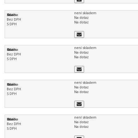
není skladem
Na dotaz
Na dotaz
není skladem
Na dotaz
Na dotaz
není skladem
Na dotaz
Na dotaz
není skladem
Na dotaz
Na dotaz