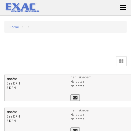
Home
není skladem
Na dotaz
Na dotaz
není skladem
Na dotaz
Na dotaz