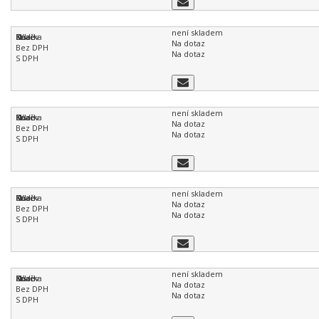
není skladem
Na dotaz
Na dotaz
není skladem
Na dotaz
Na dotaz
není skladem
Na dotaz
Na dotaz
není skladem
Na dotaz
Na dotaz