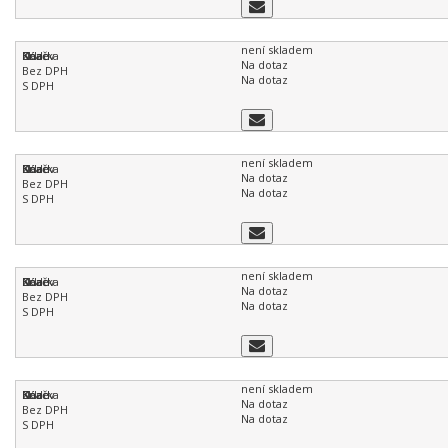
není skladem
Na dotaz
Na dotaz
není skladem
Na dotaz
Na dotaz
není skladem
Na dotaz
Na dotaz
není skladem
Na dotaz
Na dotaz