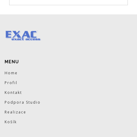
MENU
Home
Profil
Kontakt
Podpora Studio
Realizace
Košík