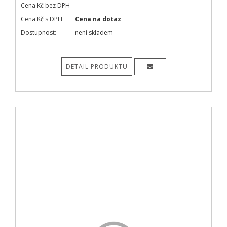
Cena Kč bez DPH
Cena Kč s DPH
Cena na dotaz
Dostupnost:
není skladem
DETAIL PRODUKTU