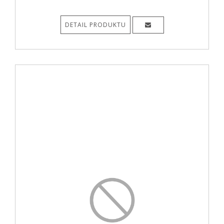
DETAIL PRODUKTU