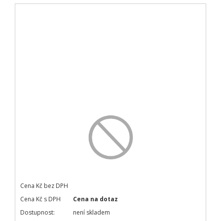
Cena Kč bez DPH
Cena Kč s DPH
Cena na dotaz
Dostupnost:
není skladem