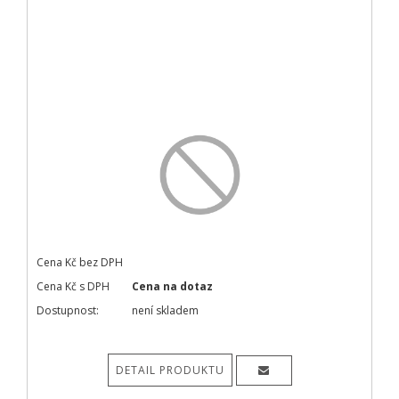
Cena Kč bez DPH
Cena Kč s DPH
Cena na dotaz
Dostupnost:
není skladem
DETAIL PRODUKTU