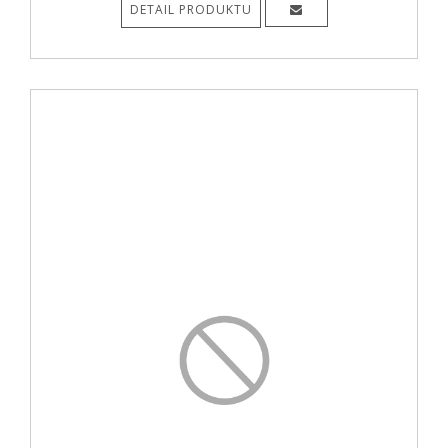
DETAIL PRODUKTU