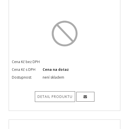
Cena Kč bez DPH
Cena Kč s DPH
Cena na dotaz
Dostupnost:
není skladem
DETAIL PRODUKTU