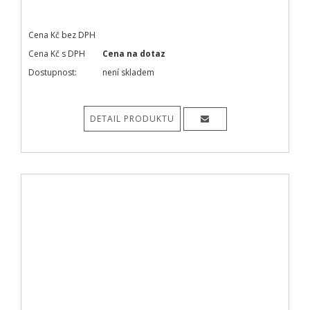
Cena Kč bez DPH
Cena Kč s DPH
Cena na dotaz
Dostupnost:
není skladem
DETAIL PRODUKTU