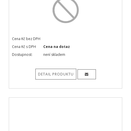
Cena Kč bez DPH
Cena Kč s DPH
Cena na dotaz
Dostupnost:
není skladem
DETAIL PRODUKTU