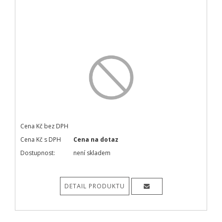
Cena Kč bez DPH
Cena Kč s DPH
Cena na dotaz
Dostupnost:
není skladem
DETAIL PRODUKTU