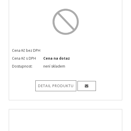
Cena Kč bez DPH
Cena Kč s DPH
Cena na dotaz
Dostupnost:
není skladem
DETAIL PRODUKTU