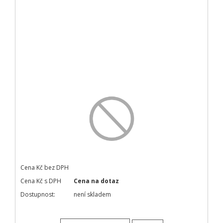
Cena Kč bez DPH
Cena Kč s DPH
Cena na dotaz
Dostupnost:
není skladem